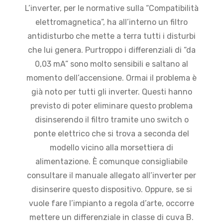
L’inverter, per le normative sulla “Compatibilità
elettromagnetica”, ha all’interno un filtro
antidisturbo che mette a terra tutti i disturbi
che lui genera. Purtroppo i differenziali di “da
0,03 mA” sono molto sensibili e saltano al
momento dell’accensione. Ormai il problema è
già noto per tutti gli inverter. Questi hanno
previsto di poter eliminare questo problema
disinserendo il filtro tramite uno switch o
ponte elettrico che si trova a seconda del
modello vicino alla morsettiera di
alimentazione. È comunque consigliabile
consultare il manuale allegato all’inverter per
disinserire questo dispositivo. Oppure, se si
vuole fare l’impianto a regola d’arte, occorre
mettere un differenziale in classe di cuva B.