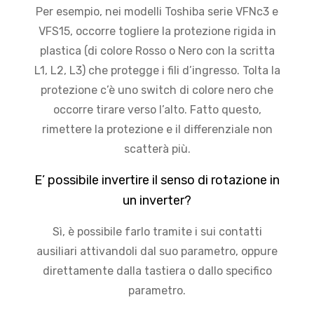
Per esempio, nei modelli Toshiba serie VFNc3 e
VFS15, occorre togliere la protezione rigida in
plastica (di colore Rosso o Nero con la scritta
L1, L2, L3) che protegge i fili d’ingresso. Tolta la
protezione c’è uno switch di colore nero che
occorre tirare verso l’alto. Fatto questo,
rimettere la protezione e il differenziale non
scatterà più.
E’ possibile invertire il senso di rotazione in
un inverter?
Sì, è possibile farlo tramite i sui contatti
ausiliari attivandoli dal suo parametro, oppure
direttamente dalla tastiera o dallo specifico
parametro.