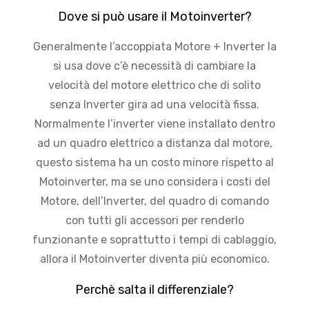
Dove si può usare il Motoinverter?
Generalmente l’accoppiata Motore + Inverter la
si usa dove c’è necessità di cambiare la
velocità del motore elettrico che di solito
senza Inverter gira ad una velocità fissa.
Normalmente l’inverter viene installato dentro
ad un quadro elettrico a distanza dal motore,
questo sistema ha un costo minore rispetto al
Motoinverter, ma se uno considera i costi del
Motore, dell’Inverter, del quadro di comando
con tutti gli accessori per renderlo
funzionante e soprattutto i tempi di cablaggio,
allora il Motoinverter diventa più economico.
Perchè salta il differenziale?