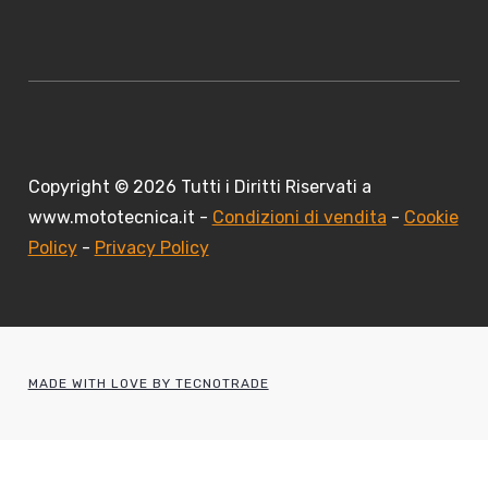
Copyright © 2026 Tutti i Diritti Riservati a
www.mototecnica.it -
Condizioni di vendita
-
Cookie
Policy
-
Privacy Policy
MADE WITH LOVE BY TECNOTRADE