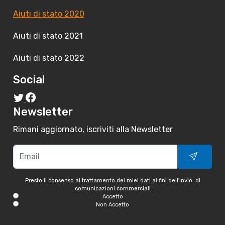
Aiuti di stato 2020
Aiuti di stato 2021
Aiuti di stato 2022
Social
Newsletter
Rimani aggiornato, iscriviti alla Newsletter
Presto il consenso al trattamento dei miei dati ai fini dell'invio di
comunicazioni commerciali
Accetto
Non Accetto