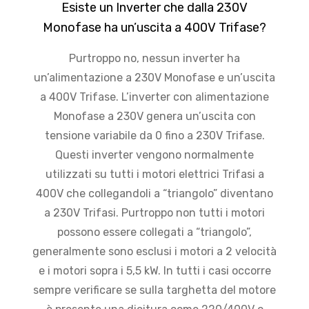
Esiste un Inverter che dalla 230V
Monofase ha un’uscita a 400V Trifase?
Purtroppo no, nessun inverter ha
un’alimentazione a 230V Monofase e un’uscita
a 400V Trifase. L’inverter con alimentazione
Monofase a 230V genera un’uscita con
tensione variabile da 0 fino a 230V Trifase.
Questi inverter vengono normalmente
utilizzati su tutti i motori elettrici Trifasi a
400V che collegandoli a “triangolo” diventano
a 230V Trifasi. Purtroppo non tutti i motori
possono essere collegati a “triangolo”,
generalmente sono esclusi i motori a 2 velocità
e i motori sopra i 5,5 kW. In tutti i casi occorre
sempre verificare se sulla targhetta del motore